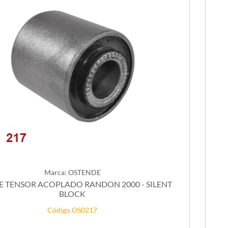
Marca: OSTENDE
E TENSOR ACOPLADO RANDON 2000 - SILENT
BLOCK
Código OS0217