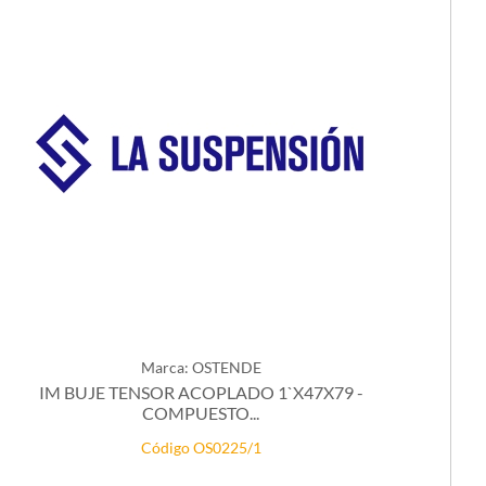
Marca: OSTENDE
IM BUJE TENSOR ACOPLADO 1`X47X79 -
COMPUESTO...
Código OS0225/1