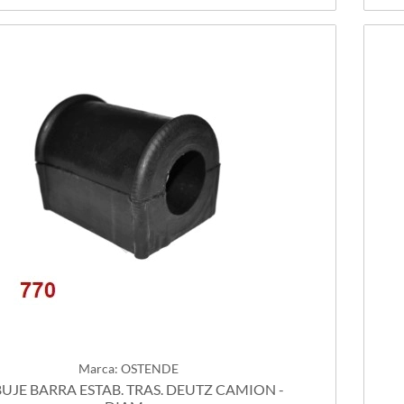
Marca: OSTENDE
BUJE BARRA ESTAB. TRAS. DEUTZ CAMION -