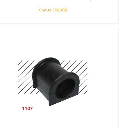
Código OS1105