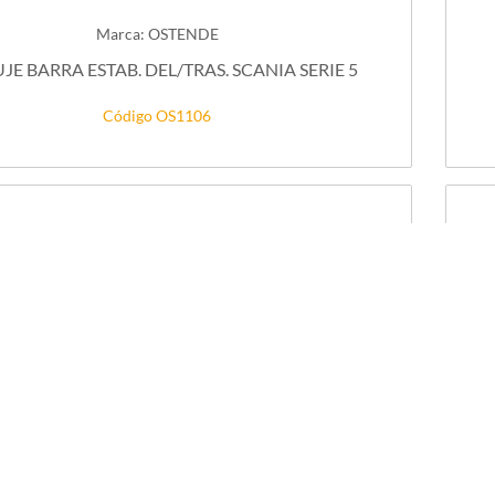
Marca: OSTENDE
UJE BARRA ESTAB. DEL/TRAS. SCANIA SERIE 5
Código OS1106