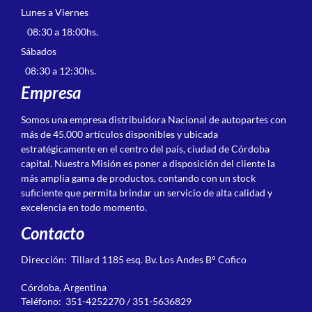
Lunes a Viernes
08:30 a 18:00hs.
Sábados
08:30 a 12:30hs.
Empresa
Somos una empresa distribuidora Nacional de autopartes con
más de 45.000 artículos disponibles y ubicada
estratégicamente en el centro del país, ciudad de Córdoba
capital. Nuestra Misión es poner a disposición del cliente la
más amplia gama de productos, contando con un stock
suficiente que permita brindar un servicio de alta calidad y
excelencia en todo momento.
Contacto
Dirección: Tillard 1185 esq. Bv. Los Andes B° Cofico
Córdoba, Argentina
Teléfono: 351-4252270 / 351-5636829