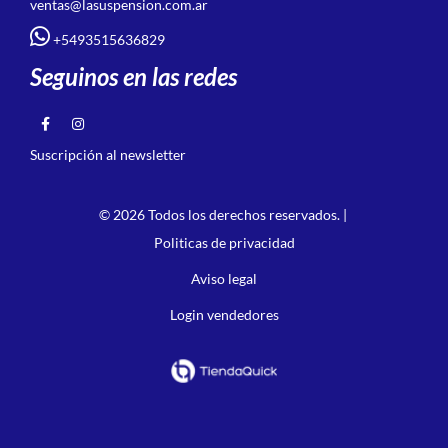
ventas@lasuspension.com.ar
+5493515636829
Seguinos en las redes
Suscripción al newsletter
© 2026 Todos los derechos reservados. |
Politicas de privacidad
Aviso legal
Login vendedores