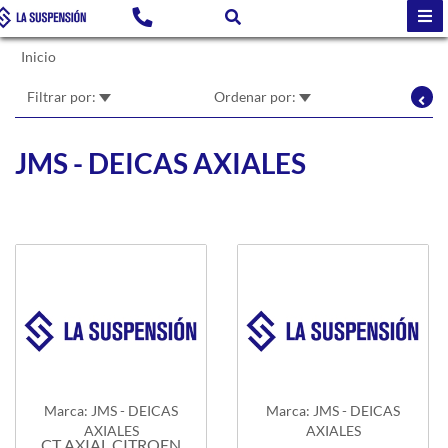
Inicio
Filtrar por:
Ordenar por:
JMS - DEICAS AXIALES
Marca: JMS - DEICAS
Marca: JMS - DEICAS
AXIALES
AXIALES
CT AXIAL CITROEN