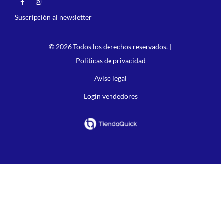
Suscripción al newsletter
© 2026 Todos los derechos reservados. |
Politicas de privacidad
Aviso legal
Login vendedores