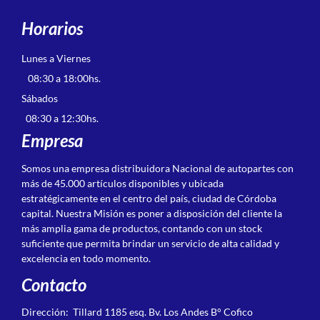
Horarios
Lunes a Viernes
08:30 a 18:00hs.
Sábados
08:30 a 12:30hs.
Empresa
Somos una empresa distribuidora Nacional de autopartes con
más de 45.000 artículos disponibles y ubicada
estratégicamente en el centro del país, ciudad de Córdoba
capital. Nuestra Misión es poner a disposición del cliente la
más amplia gama de productos, contando con un stock
suficiente que permita brindar un servicio de alta calidad y
excelencia en todo momento.
Contacto
Dirección: Tillard 1185 esq. Bv. Los Andes B° Cofico