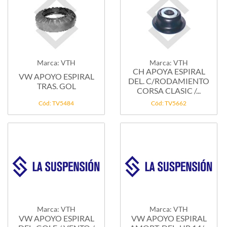
Marca: VTH
Marca: VTH
CH APOYA ESPIRAL
VW APOYO ESPIRAL
DEL. C/RODAMIENTO
TRAS. GOL
CORSA CLASIC /...
Cód: TV5484
Cód: TV5662
Marca: VTH
Marca: VTH
VW APOYO ESPIRAL
VW APOYO ESPIRAL