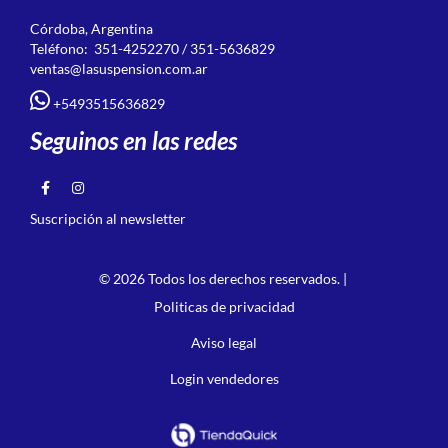
Córdoba, Argentina
Teléfono: 351-4252270 / 351-5636829
ventas@lasuspension.com.ar
+5493515636829
Seguinos en las redes
Suscripción al newsletter
© 2026 Todos los derechos reservados. |
Politicas de privacidad
Aviso legal
Login vendedores