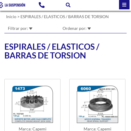
Inicio
>
ESPIRALES / ELASTICOS / BARRAS DE TORSION
Filtrar por:
Ordenar por:
ESPIRALES / ELASTICOS /
BARRAS DE TORSION
Marca: Capemi
Marca: Capemi