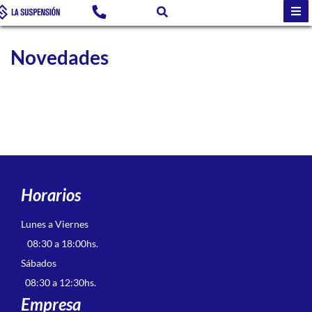
Novedades
Horarios
Lunes a Viernes
08:30 a 18:00hs.
Sábados
08:30 a 12:30hs.
Empresa