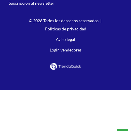
Suscripción al newsletter
© 2026 Todos los derechos reservados. |
Politicas de privacidad
Aviso legal
Login vendedores