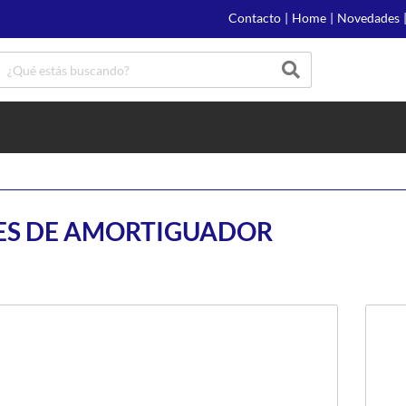
Contacto
|
Home
|
Novedades
ES DE AMORTIGUADOR