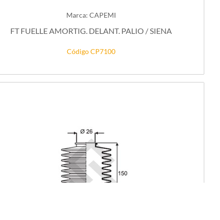
Marca: CAPEMI
FT FUELLE AMORTIG. DELANT. PALIO / SIENA
Código CP7100