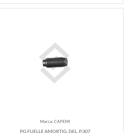
Marca: CAPEMI
PG FUELLE AMORTIG. DEL. P.307