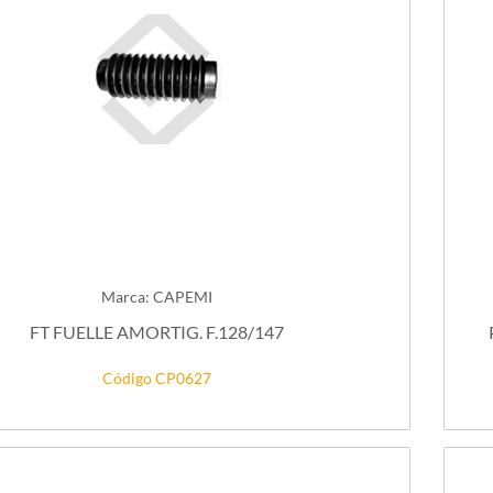
Marca: CAPEMI
FT FUELLE AMORTIG. F.128/147
Código CP0627