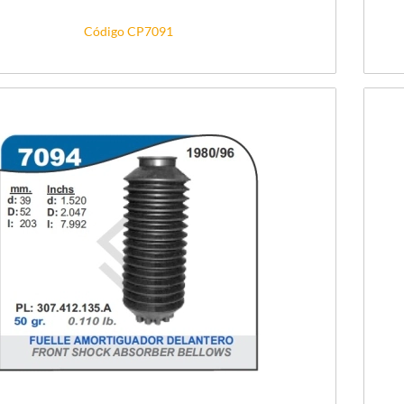
Código CP7091