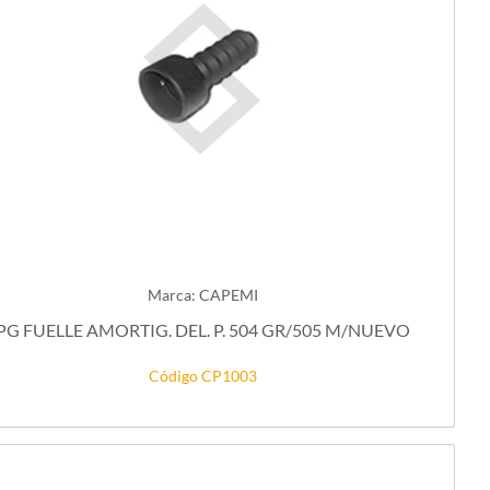
Marca: CAPEMI
PG FUELLE AMORTIG. DEL. P. 504 GR/505 M/NUEVO
Código CP1003