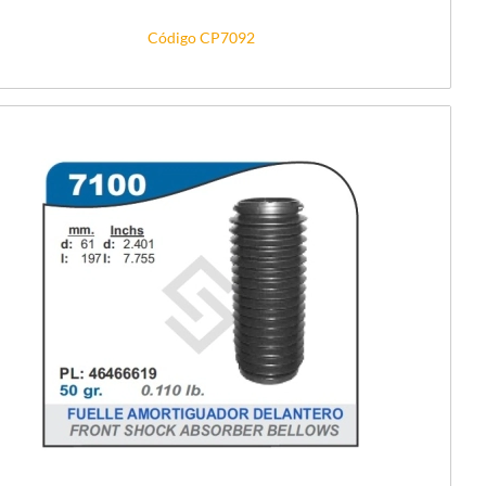
Código CP7092