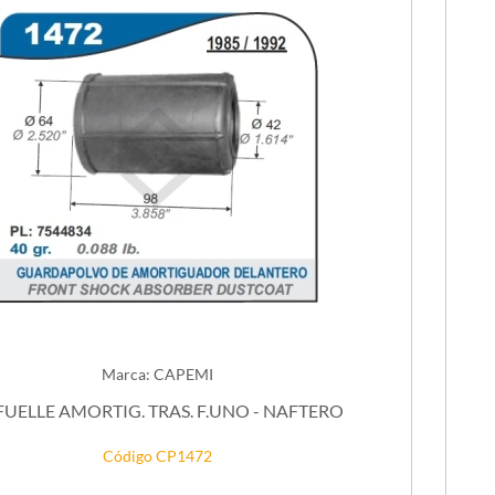
Marca: CAPEMI
FUELLE AMORTIG. TRAS. F.UNO - NAFTERO
Código CP1472