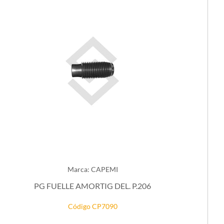
Marca: CAPEMI
PG FUELLE AMORTIG DEL. P.206
Código CP7090