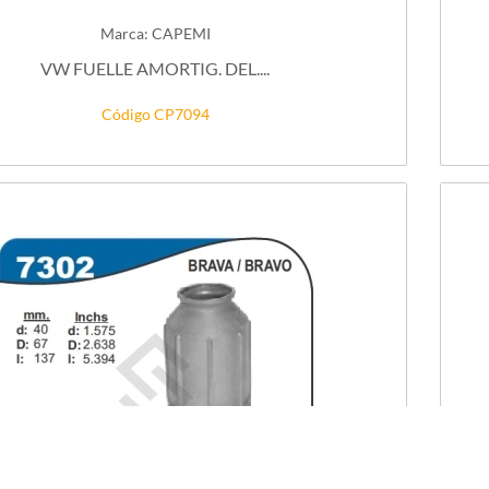
Marca: CAPEMI
VW FUELLE AMORTIG. DEL....
Código CP7094