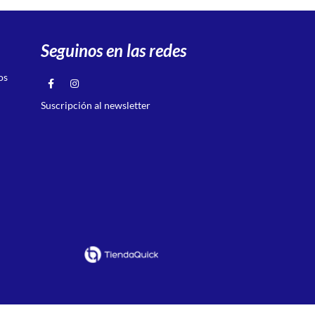
Seguinos en las redes
os
Suscripción al newsletter