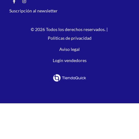
Suscripción al newsletter
© 2026 Todos los derechos reservados. |
Politicas de privacidad
Aviso legal
Login vendedores