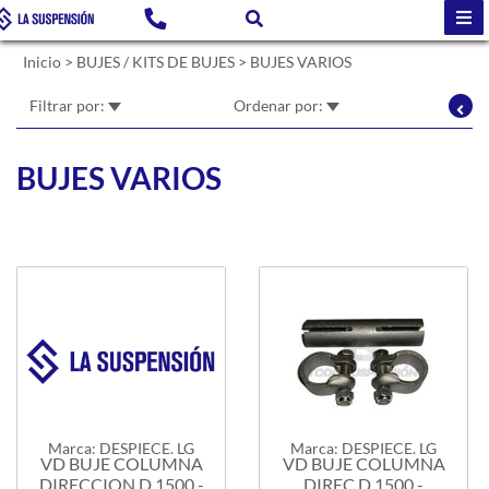
Inicio
>
BUJES / KITS DE BUJES
>
BUJES VARIOS
Filtrar por:
Ordenar por:
BUJES VARIOS
Marca: DESPIECE. LG
Marca: DESPIECE. LG
VD BUJE COLUMNA
VD BUJE COLUMNA
DIRECCION D.1500 -
DIREC.D.1500 -