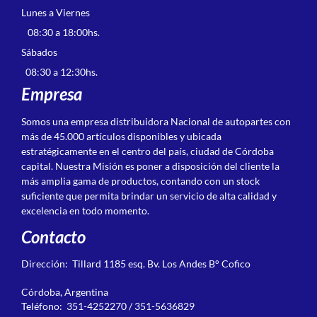
Lunes a Viernes
08:30 a 18:00hs.
Sábados
08:30 a 12:30hs.
Empresa
Somos una empresa distribuidora Nacional de autopartes con
más de 45.000 artículos disponibles y ubicada
estratégicamente en el centro del país, ciudad de Córdoba
capital. Nuestra Misión es poner a disposición del cliente la
más amplia gama de productos, contando con un stock
suficiente que permita brindar un servicio de alta calidad y
excelencia en todo momento.
Contacto
Dirección: Tillard 1185 esq. Bv. Los Andes B° Cofico
Córdoba, Argentina
Teléfono: 351-4252270 / 351-5636829