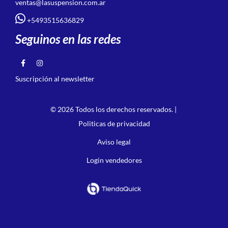
ventas@lasuspension.com.ar
+5493515636829
Seguinos en las redes
Suscripción al newsletter
© 2026 Todos los derechos reservados. |
Politicas de privacidad
Aviso legal
Login vendedores