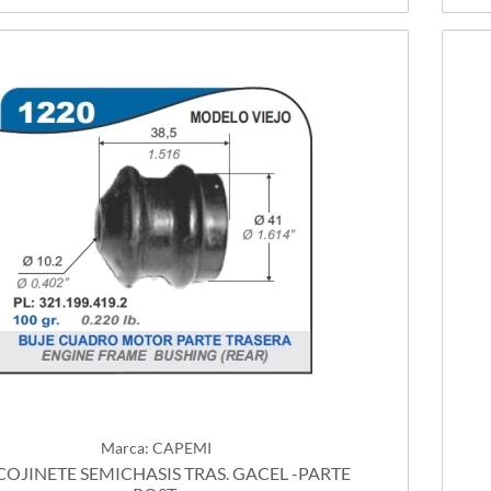
Marca: CAPEMI
OJINETE SEMICHASIS TRAS. GACEL -PARTE