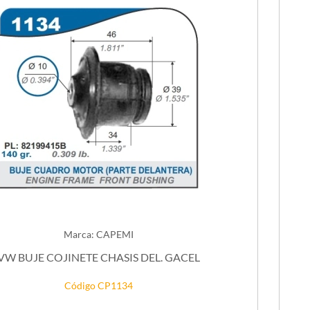
Marca: CAPEMI
VW BUJE COJINETE CHASIS DEL. GACEL
Código CP1134