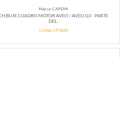
Marca: CAPEMI
CH BUJE CUADRO MOTOR AVEO / AVEO G3 - PARTE
DEL.
Código CP1820