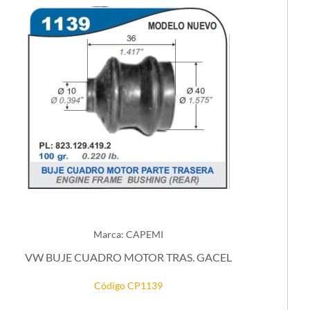
Marca: CAPEMI
VW BUJE CUADRO MOTOR TRAS. GACEL
Código CP1139