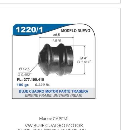
Marca: CAPEMI
VW BUJE CUADRO MOTOR