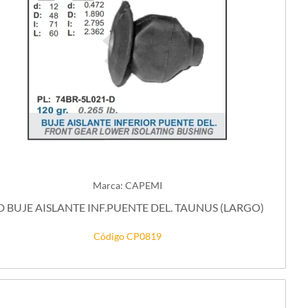
Marca: CAPEMI
D BUJE AISLANTE INF.PUENTE DEL. TAUNUS (LARGO)
Código CP0819