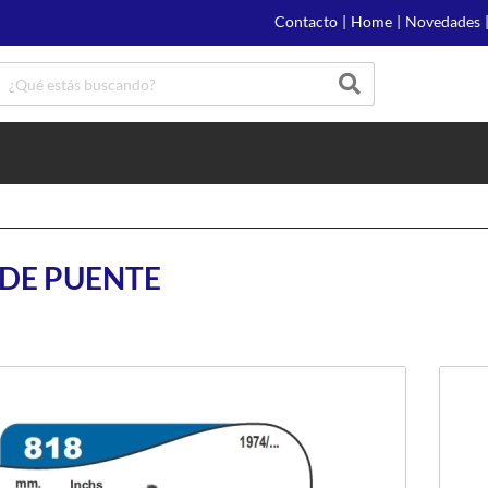
Contacto
|
Home
|
Novedades
 DE PUENTE