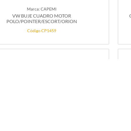
Marca: CAPEMI
VW BUJE CUADRO MOTOR
POLO/POINTER/ESCORT/ORION
Código CP1459