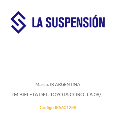
Marca: IR ARGENTINA
IM BIELETA DEL. TOYOTA COROLLA 08/...
Código IR5601288