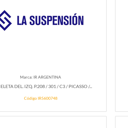
Marca: IR ARGENTINA
ELETA DEL. IZQ. P.208 / 301 / C3 / PICASSO /...
Código IR5600748