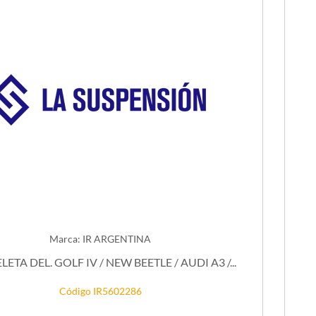
Marca: IR ARGENTINA
LETA DEL. GOLF IV / NEW BEETLE / AUDI A3 /...
Código IR5602286