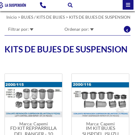
Inicio
>
BUJES / KITS DE BUJES
>
KITS DE BUJES DE SUSPENSION
Filtrar por:
Ordenar por:
KITS DE BUJES DE SUSPENSION
Marca: Capemi
Marca: Capemi
FD KIT REP.PARRILLA
IM KIT BUJES
DEL. RANGER - 10
SUSP.DEL. ISUZU