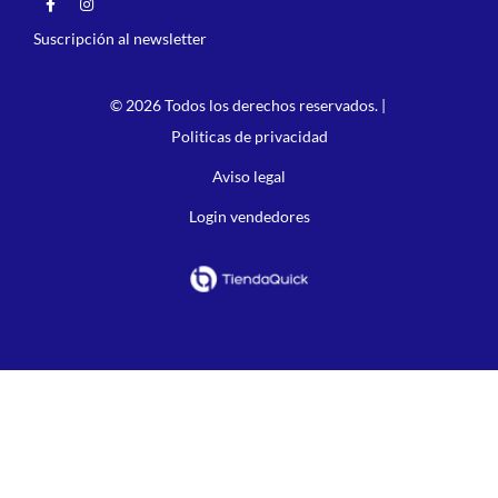
Suscripción al newsletter
© 2026 Todos los derechos reservados. |
Politicas de privacidad
Aviso legal
Login vendedores