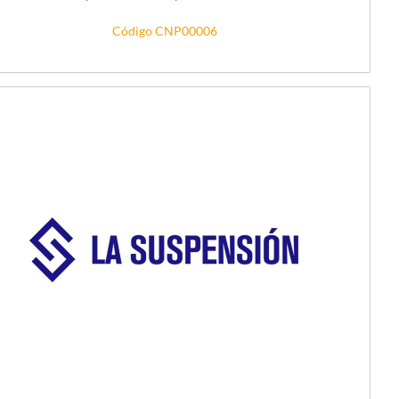
Código CNP00006