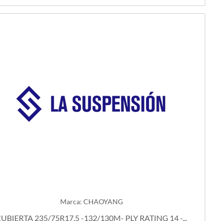
Marca: CHAOYANG
UBIERTA 235/75R17.5 -132/130M- PLY RATING 14 -...