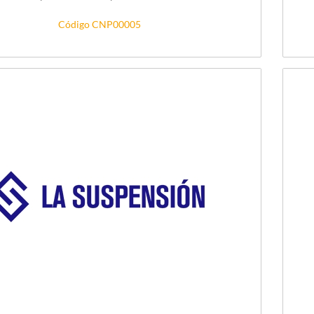
Código CNP00005